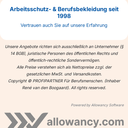
Arbeitsschutz- & Berufsbekleidung seit
1998
Vertrauen auch Sie auf unsere Erfahrung
Unsere Angebote richten sich ausschließlich an Unternehmer (§
14 BGB), juristische Personen des öffentlichen Rechts und
öffentlich-rechtliche Sondervermögen.
Alle Preise verstehen sich als Nettopreise zzgl. der
gesetzlichen MwSt. und Versandkosten.
Copyright © PROFIPARTNER Für Berufsmenschen. (Inhaber
René van den Boogaard). All rights reserved.
Powered by Allowancy Software