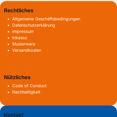
Rechtliches
Allgemeine Geschäftsbedingungen
Datenschutzerklärung
Impressum
Inkasso
Musterware
Versandkosten
Nützliches
Code of Conduct
Nachhaltigkeit
Kontakt