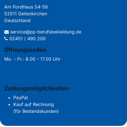
Am Forsthaus 54-56
52511 Geilenkirchen
Deutschland
service@pp-berufsbekleidung.de
02451 / 490 200
Öffnungszeiten
Mo. - Fr.: 8.00 - 17.00 Uhr
Zahlungsmöglichkeiten
PayPal
Kauf auf Rechnung
(für Bestandskunden)