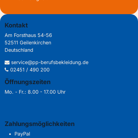
Kontakt
Am Forsthaus 54-56
52511 Geilenkirchen
Deutschland
service@pp-berufsbekleidung.de
02451 / 490 200
Öffnungszeiten
Mo. - Fr.: 8.00 - 17.00 Uhr
Zahlungsmöglichkeiten
PayPal