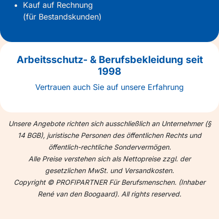
Kauf auf Rechnung
(für Bestandskunden)
Arbeitsschutz- & Berufsbekleidung seit
1998
Vertrauen auch Sie auf unsere Erfahrung
Unsere Angebote richten sich ausschließlich an Unternehmer (§
14 BGB), juristische Personen des öffentlichen Rechts und
öffentlich-rechtliche Sondervermögen.
Alle Preise verstehen sich als Nettopreise zzgl. der
gesetzlichen MwSt. und Versandkosten.
Copyright © PROFIPARTNER Für Berufsmenschen. (Inhaber
René van den Boogaard). All rights reserved.