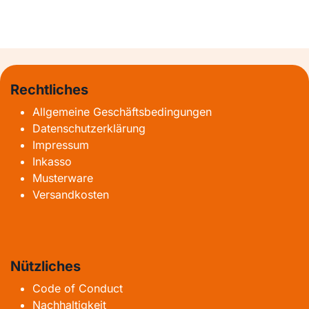
Rechtliches
Allgemeine Geschäftsbedingungen
Datenschutzerklärung
Impressum
Inkasso
Musterware
Versandkosten
Nützliches
Code of Conduct
Nachhaltigkeit