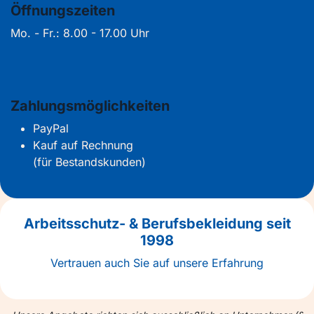
Öffnungszeiten
Mo. - Fr.: 8.00 - 17.00 Uhr
Zahlungsmöglichkeiten
PayPal
Kauf auf Rechnung
(für Bestandskunden)
Arbeitsschutz- & Berufsbekleidung seit
1998
Vertrauen auch Sie auf unsere Erfahrung