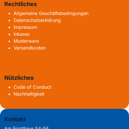
Rechtliches
Allgemeine Geschäftsbedingungen
Datenschutzerklärung
Impressum
Inkasso
Musterware
Versandkosten
Nützliches
Code of Conduct
Nachhaltigkeit
Kontakt
Am Forsthaus 54-56