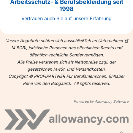
Arbeitsschutz- & Berufsbekleidung seit
1998
Vertrauen auch Sie auf unsere Erfahrung
Unsere Angebote richten sich ausschließlich an Unternehmer (§
14 BGB), juristische Personen des öffentlichen Rechts und
öffentlich-rechtliche Sondervermögen.
Alle Preise verstehen sich als Nettopreise zzgl. der
gesetzlichen MwSt. und Versandkosten.
Copyright © PROFIPARTNER Für Berufsmenschen. (Inhaber
René van den Boogaard). All rights reserved.
Powered by Allowancy Software