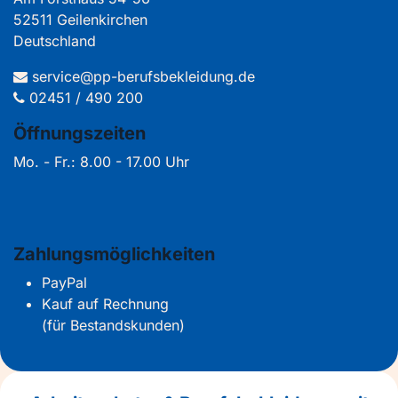
52511 Geilenkirchen
Deutschland
service@pp-berufsbekleidung.de
02451 / 490 200
Öffnungszeiten
Mo. - Fr.: 8.00 - 17.00 Uhr
Zahlungsmöglichkeiten
PayPal
Kauf auf Rechnung
(für Bestandskunden)