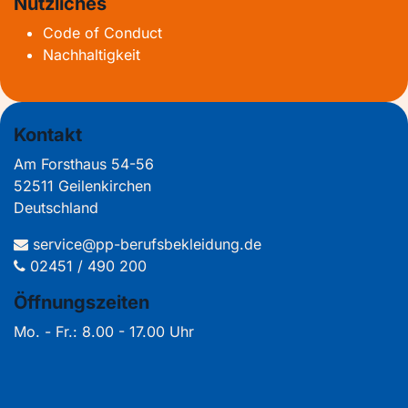
Nützliches
Code of Conduct
Nachhaltigkeit
Kontakt
Am Forsthaus 54-56
52511 Geilenkirchen
Deutschland
service@pp-berufsbekleidung.de
02451 / 490 200
Öffnungszeiten
Mo. - Fr.: 8.00 - 17.00 Uhr