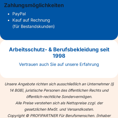
Zahlungsmöglichkeiten
PayPal
Kauf auf Rechnung
(für Bestandskunden)
Arbeitsschutz- & Berufsbekleidung seit
1998
Vertrauen auch Sie auf unsere Erfahrung
Unsere Angebote richten sich ausschließlich an Unternehmer (§
14 BGB), juristische Personen des öffentlichen Rechts und
öffentlich-rechtliche Sondervermögen.
Alle Preise verstehen sich als Nettopreise zzgl. der
gesetzlichen MwSt. und Versandkosten.
Copyright © PROFIPARTNER Für Berufsmenschen. (Inhaber