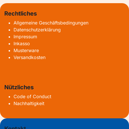
Rechtliches
Allgemeine Geschäftsbedingungen
Datenschutzerklärung
Impressum
Inkasso
Musterware
Versandkosten
Nützliches
Code of Conduct
Nachhaltigkeit
Kontakt