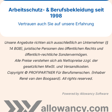
Arbeitsschutz- & Berufsbekleidung seit
1998
Vertrauen auch Sie auf unsere Erfahrung
Unsere Angebote richten sich ausschließlich an Unternehmer (§
14 BGB), juristische Personen des öffentlichen Rechts und
öffentlich-rechtliche Sondervermögen.
Alle Preise verstehen sich als Nettopreise zzgl. der
gesetzlichen MwSt. und Versandkosten.
Copyright © PROFIPARTNER Für Berufsmenschen. (Inhaber
René van den Boogaard). All rights reserved.
Powered by Allowancy Software