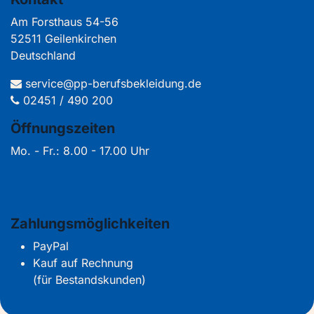
Am Forsthaus 54-56
52511 Geilenkirchen
Deutschland
service@pp-berufsbekleidung.de
02451 / 490 200
Öffnungszeiten
Mo. - Fr.: 8.00 - 17.00 Uhr
Zahlungsmöglichkeiten
PayPal
Kauf auf Rechnung
(für Bestandskunden)