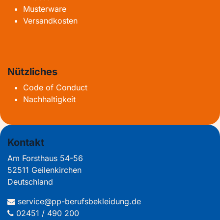
Musterware
Versandkosten
Nützliches
Code of Conduct
Nachhaltigkeit
Kontakt
Am Forsthaus 54-56
52511 Geilenkirchen
Deutschland
service@pp-berufsbekleidung.de
02451 / 490 200