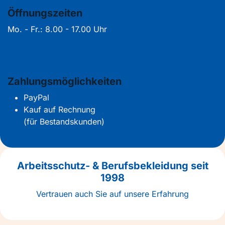
Öffnungszeiten
Mo. - Fr.: 8.00 - 17.00 Uhr
Zahlungsmöglichkeiten
PayPal
Kauf auf Rechnung
(für Bestandskunden)
Arbeitsschutz- & Berufsbekleidung seit
1998
Vertrauen auch Sie auf unsere Erfahrung