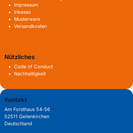
Impressum
Inkasso
Musterware
Versandkosten
Nützliches
Code of Conduct
Nachhaltigkeit
Kontakt
Am Forsthaus 54-56
52511 Geilenkirchen
Deutschland