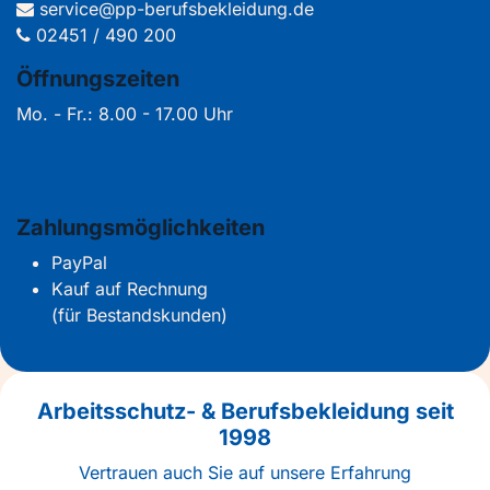
service@pp-berufsbekleidung.de
02451 / 490 200
Öffnungszeiten
Mo. - Fr.: 8.00 - 17.00 Uhr
Zahlungsmöglichkeiten
PayPal
Kauf auf Rechnung
(für Bestandskunden)
Arbeitsschutz- & Berufsbekleidung seit
1998
Vertrauen auch Sie auf unsere Erfahrung