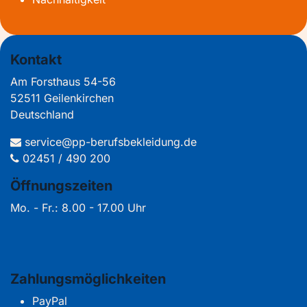
Kontakt
Am Forsthaus 54-56
52511 Geilenkirchen
Deutschland
service@pp-berufsbekleidung.de
02451 / 490 200
Öffnungszeiten
Mo. - Fr.: 8.00 - 17.00 Uhr
Zahlungsmöglichkeiten
PayPal