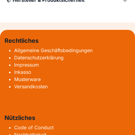
Hersteller & Produktsicherheit
Rechtliches
Allgemeine Geschäftsbedingungen
Datenschutzerklärung
Impressum
Inkasso
Musterware
Versandkosten
Nützliches
Code of Conduct
Nachhaltigkeit