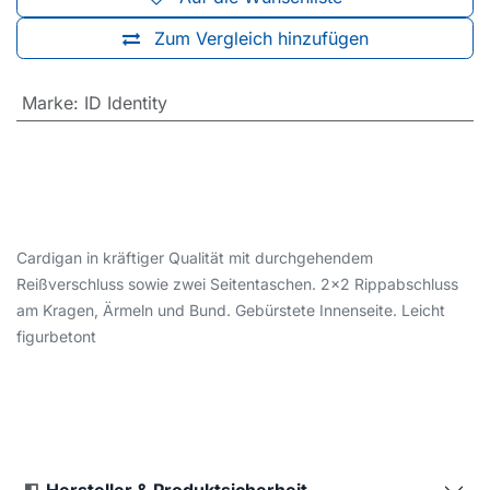
Zum Vergleich hinzufügen
Marke
:
ID Identity
Cardigan in kräftiger Qualität mit durchgehendem
Reißverschluss sowie zwei Seitentaschen. 2x2 Rippabschluss
am Kragen, Ärmeln und Bund. Gebürstete Innenseite. Leicht
figurbetont