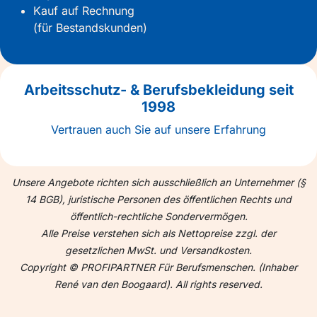
Kauf auf Rechnung
(für Bestandskunden)
Arbeitsschutz- & Berufsbekleidung seit
1998
Vertrauen auch Sie auf unsere Erfahrung
Unsere Angebote richten sich ausschließlich an Unternehmer (§
14 BGB), juristische Personen des öffentlichen Rechts und
öffentlich-rechtliche Sondervermögen.
Alle Preise verstehen sich als Nettopreise zzgl. der
gesetzlichen MwSt. und Versandkosten.
Copyright © PROFIPARTNER Für Berufsmenschen. (Inhaber
René van den Boogaard). All rights reserved.