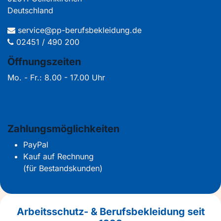
Deutschland
service@pp-berufsbekleidung.de
02451 / 490 200
Öffnungszeiten
Mo. - Fr.: 8.00 - 17.00 Uhr
Zahlungsmöglichkeiten
PayPal
Kauf auf Rechnung
(für Bestandskunden)
Arbeitsschutz- & Berufsbekleidung seit