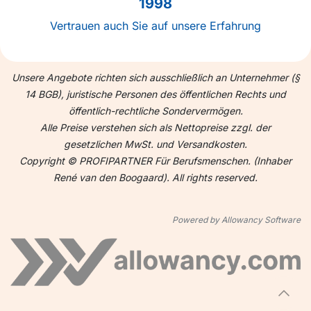
1998
Vertrauen auch Sie auf unsere Erfahrung
Unsere Angebote richten sich ausschließlich an Unternehmer (§
14 BGB), juristische Personen des öffentlichen Rechts und
öffentlich-rechtliche Sondervermögen.
Alle Preise verstehen sich als Nettopreise zzgl. der
gesetzlichen MwSt. und Versandkosten.
Copyright © PROFIPARTNER Für Berufsmenschen. (Inhaber
René van den Boogaard). All rights reserved.
Powered by Allowancy Software