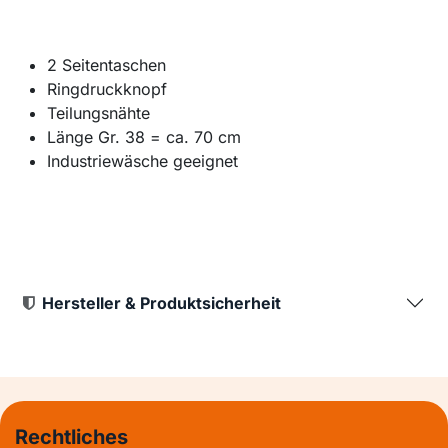
2 Seitentaschen
Ringdruckknopf
Teilungsnähte
Länge Gr. 38 = ca. 70 cm
Industriewäsche geeignet
Hersteller & Produktsicherheit
Rechtliches