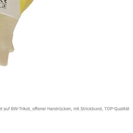
et auf BW-Trikot, offener Handrücken, mit Strickbund, TOP-Qualität