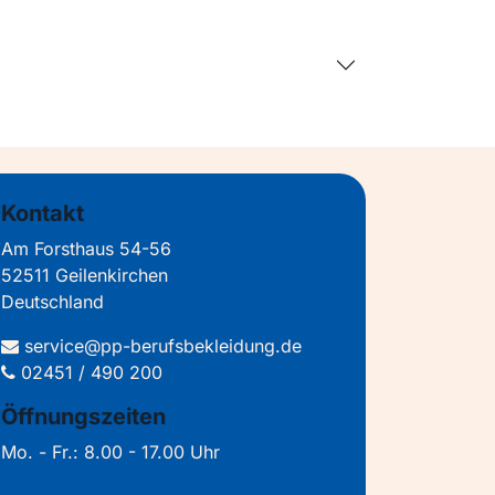
Kontakt
Am Forsthaus 54-56
52511 Geilenkirchen
Deutschland
service@pp-berufsbekleidung.de
02451 / 490 200
Öffnungszeiten
Mo. - Fr.: 8.00 - 17.00 Uhr