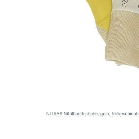
NITRAS Nitrilhandschuhe, gelb, teilbeschicht