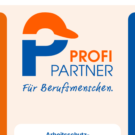
Arbeitsschutz-