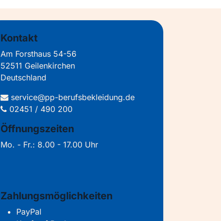
Kontakt
Am Forsthaus 54-56
52511 Geilenkirchen
Deutschland
service@pp-berufsbekleidung.de
02451 / 490 200
Öffnungszeiten
Mo. - Fr.: 8.00 - 17.00 Uhr
Zahlungsmöglichkeiten
PayPal