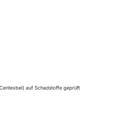
entexbel) auf Schadstoffe geprüft