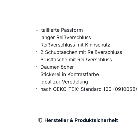
- taillierte Passform
langer Reißverschluss
Reißverschluss mit Kinnschutz
2 Schubtaschen mit Reißverschluss
Brusttasche mit Reißverschluss
Daumenlöcher
Stickerei in Kontrastfarbe
ideal zur Veredelung
nach OEKO-TEX
Standard 100 (0910058/C
®
Hersteller & Produktsicherheit