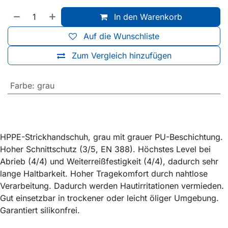
In den Warenkorb
Auf die Wunschliste
Zum Vergleich hinzufügen
Farbe
:
grau
HPPE-Strickhandschuh, grau mit grauer PU-Beschichtung.
Hoher Schnittschutz (3/5, EN 388). Höchstes Level bei
Abrieb (4/4) und Weiterreißfestigkeit (4/4), dadurch sehr
lange Haltbarkeit. Hoher Tragekomfort durch nahtlose
Verarbeitung. Dadurch werden Hautirritationen vermieden.
Gut einsetzbar in trockener oder leicht öliger Umgebung.
Garantiert silikonfrei.