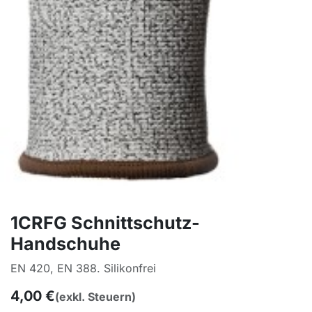
1CRFG Schnittschutz-
Handschuhe
EN 420, EN 388. Silikonfrei
4,00
€
(exkl. Steuern)