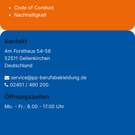
Code of Conduct
Nachhaltigkeit
Kontakt
Am Forsthaus 54-56
52511 Geilenkirchen
Deutschland
service@pp-berufsbekleidung.de
02451 / 490 200
Öffnungszeiten
Mo. - Fr.: 8.00 - 17.00 Uhr