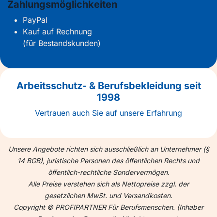
Zahlungsmöglichkeiten
PayPal
Kauf auf Rechnung
(für Bestandskunden)
Arbeitsschutz- & Berufsbekleidung seit
1998
Vertrauen auch Sie auf unsere Erfahrung
Unsere Angebote richten sich ausschließlich an Unternehmer (§
14 BGB), juristische Personen des öffentlichen Rechts und
öffentlich-rechtliche Sondervermögen.
Alle Preise verstehen sich als Nettopreise zzgl. der
gesetzlichen MwSt. und Versandkosten.
Copyright © PROFIPARTNER Für Berufsmenschen. (Inhaber