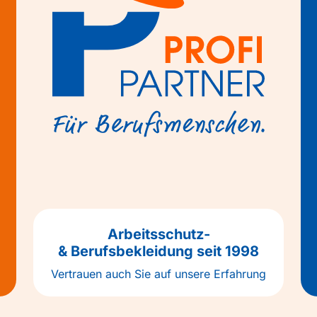
Arbeitsschutz-
& Berufsbekleidung seit 1998
Vertrauen auch Sie auf unsere Erfahrung