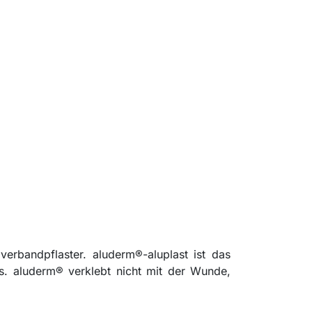
verbandpflaster. aluderm®-aluplast ist das
. aluderm® verklebt nicht mit der Wunde,