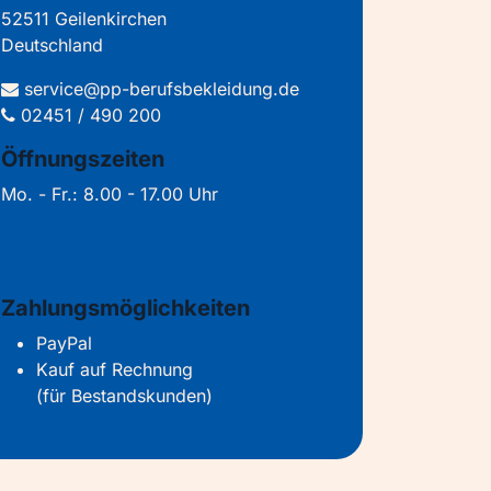
52511 Geilenkirchen
Deutschland
service@pp-berufsbekleidung.de
02451 / 490 200
Öffnungszeiten
Mo. - Fr.: 8.00 - 17.00 Uhr
Zahlungsmöglichkeiten
PayPal
Kauf auf Rechnung
(für Bestandskunden)