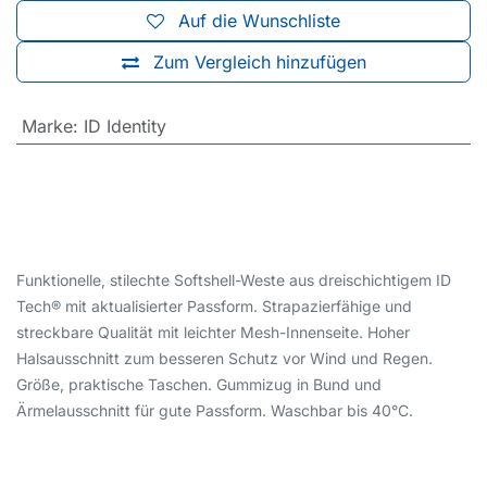
Auf die Wunschliste
Zum Vergleich hinzufügen
Marke
:
ID Identity
Funktionelle, stilechte Softshell-Weste aus dreischichtigem ID
Tech® mit aktualisierter Passform. Strapazierfähige und
streckbare Qualität mit leichter Mesh-Innenseite. Hoher
Halsausschnitt zum besseren Schutz vor Wind und Regen.
Größe, praktische Taschen. Gummizug in Bund und
Ärmelausschnitt für gute Passform. Waschbar bis 40°C.