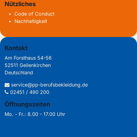
Nützliches
Code of Conduct
Nachhaltigkeit
Kontakt
Am Forsthaus 54-56
52511 Geilenkirchen
Deutschland
service@pp-berufsbekleidung.de
02451 / 490 200
Öffnungszeiten
Mo. - Fr.: 8.00 - 17.00 Uhr