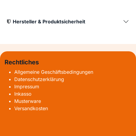
Hersteller & Produktsicherheit
Rechtliches
Allgemeine Geschäftsbedingungen
Datenschutzerklärung
Impressum
Inkasso
Musterware
Versandkosten