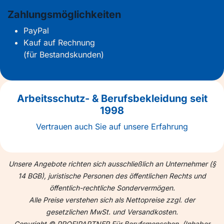
Zahlungsmöglichkeiten
PayPal
Kauf auf Rechnung
(für Bestandskunden)
Arbeitsschutz- & Berufsbekleidung seit
1998
Vertrauen auch Sie auf unsere Erfahrung
Unsere Angebote richten sich ausschließlich an Unternehmer (§
14 BGB), juristische Personen des öffentlichen Rechts und
öffentlich-rechtliche Sondervermögen.
Alle Preise verstehen sich als Nettopreise zzgl. der
gesetzlichen MwSt. und Versandkosten.
Copyright © PROFIPARTNER Für Berufsmenschen. (Inhaber