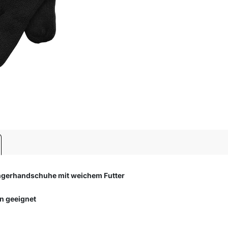
ingerhandschuhe mit weichem Futter
n geeignet