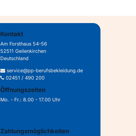
Kontakt
Am Forsthaus 54-56
52511 Geilenkirchen
Deutschland
service@pp-berufsbekleidung.de
02451 / 490 200
Öffnungszeiten
Mo. - Fr.: 8.00 - 17.00 Uhr
Zahlungsmöglichkeiten