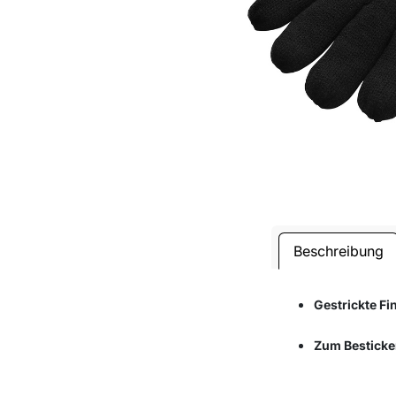
Beschreibung
Gestrickte F
Zum Besticke