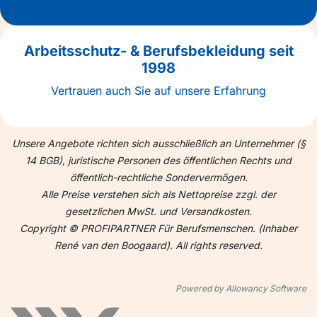
Arbeitsschutz- & Berufsbekleidung seit
1998
Vertrauen auch Sie auf unsere Erfahrung
Unsere Angebote richten sich ausschließlich an Unternehmer (§
14 BGB), juristische Personen des öffentlichen Rechts und
öffentlich-rechtliche Sondervermögen.
Alle Preise verstehen sich als Nettopreise zzgl. der
gesetzlichen MwSt. und Versandkosten.
Copyright © PROFIPARTNER Für Berufsmenschen. (Inhaber
René van den Boogaard). All rights reserved.
Powered by Allowancy Software