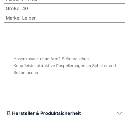
Größe
:
40
Marke
:
Leiber
Hosenkasack ohne Arm2 Seitentaschen,
Knopfleiste, attraktive Paspelierungen an Schulter und
Seitentasche
Hersteller & Produktsicherheit