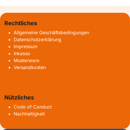
Rechtliches
Allgemeine Geschäftsbedingungen
Datenschutzerklärung
Impressum
Inkasso
Musterware
Versandkosten
Nützliches
Code of Conduct
Nachhaltigkeit