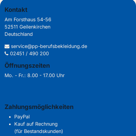
Kontakt
Am Forsthaus 54-56
52511 Geilenkirchen
Deutschland
service@pp-berufsbekleidung.de
02451 / 490 200
Öffnungszeiten
Mo. - Fr.: 8.00 - 17.00 Uhr
Zahlungsmöglichkeiten
PayPal
Kauf auf Rechnung
(für Bestandskunden)