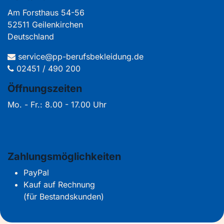
Am Forsthaus 54-56
52511 Geilenkirchen
Deutschland
service@pp-berufsbekleidung.de
02451 / 490 200
Öffnungszeiten
Mo. - Fr.: 8.00 - 17.00 Uhr
Zahlungsmöglichkeiten
PayPal
Kauf auf Rechnung
(für Bestandskunden)