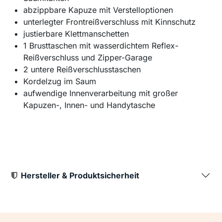
abzippbare Kapuze mit Verstelloptionen
unterlegter Frontreißverschluss mit Kinnschutz
justierbare Klettmanschetten
1 Brusttaschen mit wasserdichtem Reflex-
Reißverschluss und Zipper-Garage
2 untere Reißverschlusstaschen
Kordelzug im Saum
aufwendige Innenverarbeitung mit großer
Kapuzen-, Innen- und Handytasche
Hersteller & Produktsicherheit