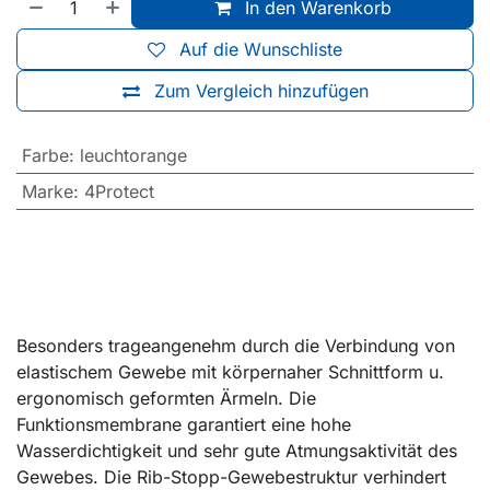
In den Warenkorb
Auf die Wunschliste
Zum Vergleich hinzufügen
Farbe
:
leuchtorange
Marke
:
4Protect
Besonders trageangenehm durch die Verbindung von
elastischem Gewebe mit körpernaher Schnittform u.
ergonomisch geformten Ärmeln. Die
Funktionsmembrane garantiert eine hohe
Wasserdichtigkeit und sehr gute Atmungsaktivität des
Gewebes. Die Rib-Stopp-Gewebestruktur verhindert