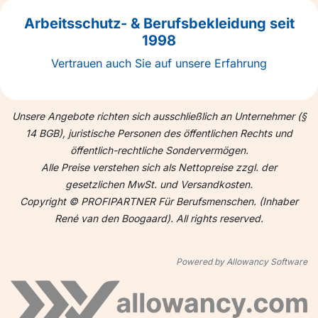
Arbeitsschutz- & Berufsbekleidung seit
1998
Vertrauen auch Sie auf unsere Erfahrung
Unsere Angebote richten sich ausschließlich an Unternehmer (§
14 BGB), juristische Personen des öffentlichen Rechts und
öffentlich-rechtliche Sondervermögen.
Alle Preise verstehen sich als Nettopreise zzgl. der
gesetzlichen MwSt. und Versandkosten.
Copyright © PROFIPARTNER Für Berufsmenschen. (Inhaber
René van den Boogaard). All rights reserved.
Powered by Allowancy Software