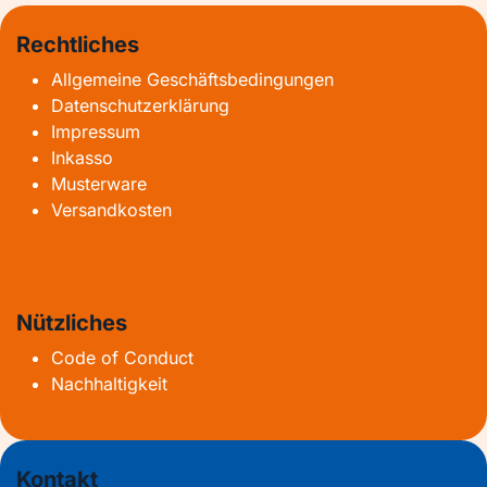
Rechtliches
Allgemeine Geschäftsbedingungen
Datenschutzerklärung
Impressum
Inkasso
Musterware
Versandkosten
Nützliches
Code of Conduct
Nachhaltigkeit
Kontakt