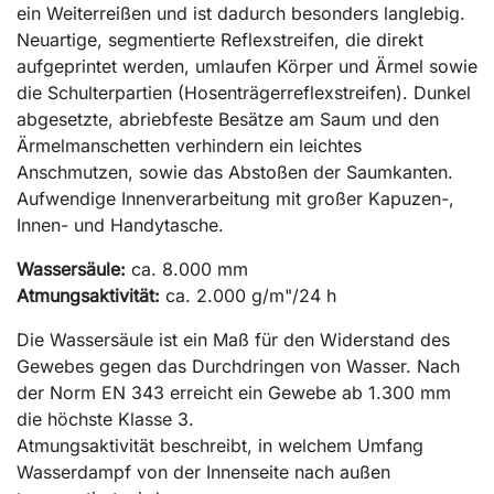
ein Weiterreißen und ist dadurch besonders langlebig.
Neuartige, segmentierte Reflexstreifen, die direkt
aufgeprintet werden, umlaufen Körper und Ärmel sowie
die Schulterpartien (Hosenträgerreflexstreifen). Dunkel
abgesetzte, abriebfeste Besätze am Saum und den
Ärmelmanschetten verhindern ein leichtes
Anschmutzen, sowie das Abstoßen der Saumkanten.
Aufwendige Innenverarbeitung mit großer Kapuzen-,
Innen- und Handytasche.
Wassersäule:
ca. 8.000 mm
Atmungsaktivität:
ca. 2.000 g/m"/24 h
Die Wassersäule ist ein Maß für den Widerstand des
Gewebes gegen das Durchdringen von Wasser. Nach
der Norm EN 343 erreicht ein Gewebe ab 1.300 mm
die höchste Klasse 3.
Atmungsaktivität beschreibt, in welchem Umfang
Wasserdampf von der Innenseite nach außen