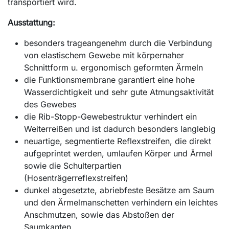
transportiert wird.
Ausstattung:
besonders trageangenehm durch die Verbindung
von elastischem Gewebe mit körpernaher
Schnittform u. ergonomisch geformten Ärmeln
die Funktionsmembrane garantiert eine hohe
Wasserdichtigkeit und sehr gute Atmungsaktivität
des Gewebes
die Rib-Stopp-Gewebestruktur verhindert ein
Weiterreißen und ist dadurch besonders langlebig
neuartige, segmentierte Reflexstreifen, die direkt
aufgeprintet werden, umlaufen Körper und Ärmel
sowie die Schulterpartien
(Hosenträgerreflexstreifen)
dunkel abgesetzte, abriebfeste Besätze am Saum
und den Ärmelmanschetten verhindern ein leichtes
Anschmutzen, sowie das Abstoßen der
Saumkanten