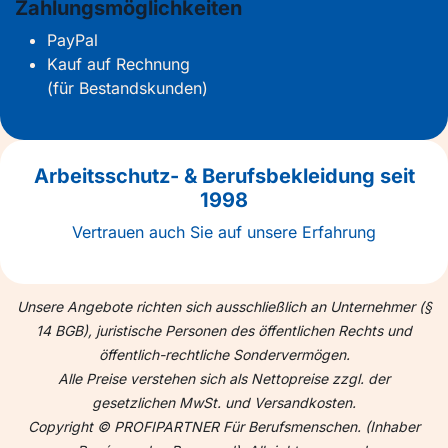
Zahlungsmöglichkeiten
PayPal
Kauf auf Rechnung
(für Bestandskunden)
Arbeitsschutz- & Berufsbekleidung seit
1998
Vertrauen auch Sie auf unsere Erfahrung
Unsere Angebote richten sich ausschließlich an Unternehmer (§
14 BGB), juristische Personen des öffentlichen Rechts und
öffentlich-rechtliche Sondervermögen.
Alle Preise verstehen sich als Nettopreise zzgl. der
gesetzlichen MwSt. und Versandkosten.
Copyright © PROFIPARTNER Für Berufsmenschen. (Inhaber