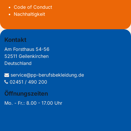
Code of Conduct
Nachhaltigkeit
Kontakt
Am Forsthaus 54-56
52511 Geilenkirchen
Deutschland
service@pp-berufsbekleidung.de
02451 / 490 200
Öffnungszeiten
Mo. - Fr.: 8.00 - 17.00 Uhr