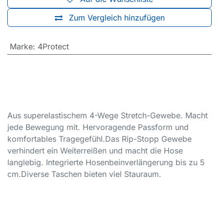
Zum Vergleich hinzufügen
Marke
:
4Protect
Aus superelastischem 4-Wege Stretch-Gewebe. Macht
jede Bewegung mit. Hervoragende Passform und
komfortables Tragegefühl.
Das Rip-Stopp Gewebe
verhindert ein Weiterreißen und macht die Hose
langlebig. Integrierte Hosenbeinverlängerung bis zu 5
cm.
Diverse Taschen bieten viel Stauraum.