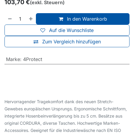
103,70
€
(exkl. Steuern)
In den Warenkorb
Auf die Wunschliste
Zum Vergleich hinzufügen
Marke
:
4Protect
Hervorragender Tragekomfort dank des neuen Stretch-
Gewebes europäischen Ursprungs. Ergonomische Schnittform,
integrierte Hosenbeinverlängerung bis zu 5 cm. Besätze aus
original CORDURA, diverse Taschen. Hochwertige Marken-
Accessoires. Geeignet für die Industriewäsche nach EN ISO