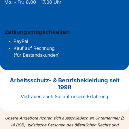
Mo. - Fr.: 8.00 - 17.00 Uhr
Zahlungsmöglichkeiten
PayPal
Kauf auf Rechnung
(für Bestandskunden)
Arbeitsschutz- & Berufsbekleidung seit
1998
Vertrauen auch Sie auf unsere Erfahrung
Unsere Angebote richten sich ausschließlich an Unternehmer (§
14 BGB), juristische Personen des öffentlichen Rechts und