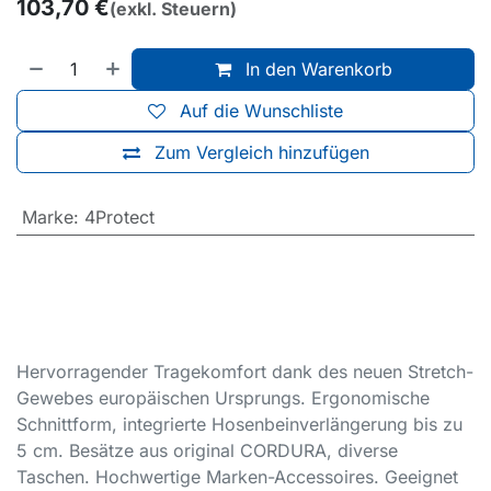
103,70
€
(exkl. Steuern)
In den Warenkorb
Auf die Wunschliste
Zum Vergleich hinzufügen
Marke
:
4Protect
Hervorragender Tragekomfort dank des neuen Stretch-
Gewebes europäischen Ursprungs. Ergonomische
Schnittform, integrierte Hosenbeinverlängerung bis zu
5 cm. Besätze aus original CORDURA, diverse
Taschen. Hochwertige Marken-Accessoires. Geeignet