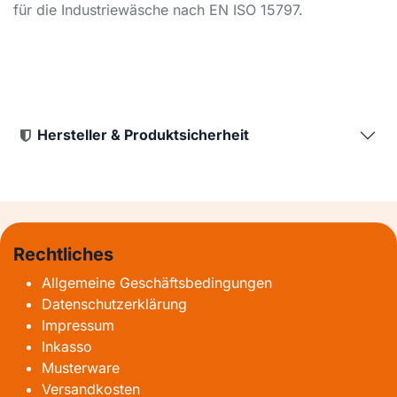
für die Industriewäsche nach EN ISO 15797.
Hersteller & Produktsicherheit
Rechtliches
Allgemeine Geschäftsbedingungen
Datenschutzerklärung
Impressum
Inkasso
Musterware
Versandkosten