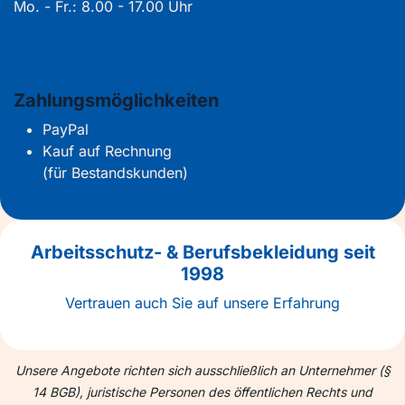
Mo. - Fr.: 8.00 - 17.00 Uhr
Zahlungsmöglichkeiten
PayPal
Kauf auf Rechnung
(für Bestandskunden)
Arbeitsschutz- & Berufsbekleidung seit
1998
Vertrauen auch Sie auf unsere Erfahrung
Unsere Angebote richten sich ausschließlich an Unternehmer (§
14 BGB), juristische Personen des öffentlichen Rechts und