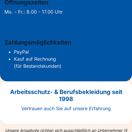
Öffnungszeiten
Mo. - Fr.: 8.00 - 17.00 Uhr
Zahlungsmöglichkeiten
PayPal
Kauf auf Rechnung
(für Bestandskunden)
Arbeitsschutz- & Berufsbekleidung seit
1998
Vertrauen auch Sie auf unsere Erfahrung
Unsere Angebote richten sich ausschließlich an Unternehmer (§