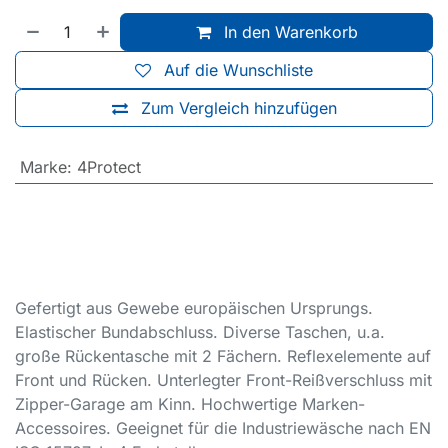
In den Warenkorb
Auf die Wunschliste
Zum Vergleich hinzufügen
Marke
:
4Protect
Gefertigt aus Gewebe europäischen Ursprungs.
Elastischer Bundabschluss. Diverse Taschen, u.a.
große Rückentasche mit 2 Fächern. Reflexelemente auf
Front und Rücken. Unterlegter Front-Reißverschluss mit
Zipper-Garage am Kinn. Hochwertige Marken-
Accessoires. Geeignet für die Industriewäsche nach EN