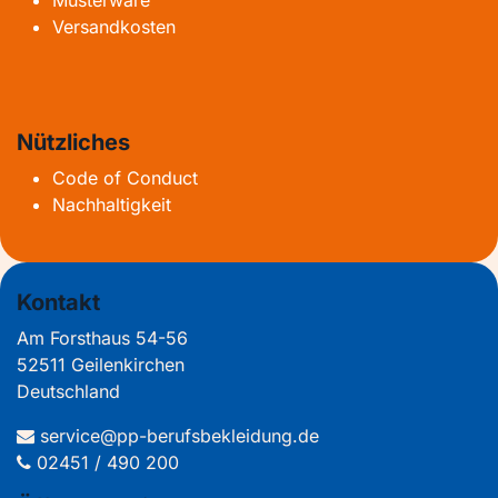
Versandkosten
Nützliches
Code of Conduct
Nachhaltigkeit
Kontakt
Am Forsthaus 54-56
52511 Geilenkirchen
Deutschland
service@pp-berufsbekleidung.de
02451 / 490 200