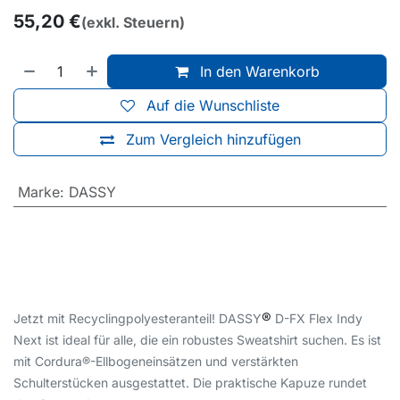
55,20
€
(exkl. Steuern)
In den Warenkorb
Auf die Wunschliste
Zum Vergleich hinzufügen
Marke
:
DASSY
®
Jetzt mit Recyclingpolyesteranteil! DASSY
D-FX Flex Indy
Next ist ideal für alle, die ein robustes Sweatshirt suchen. Es ist
mit Cordura®-Ellbogeneinsätzen und verstärkten
Schulterstücken ausgestattet. Die praktische Kapuze rundet