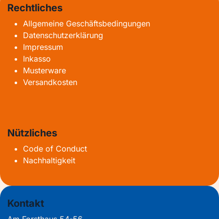
Rechtliches
Allgemeine Geschäftsbedingungen
Datenschutzerklärung
Impressum
Inkasso
Musterware
Versandkosten
Nützliches
Code of Conduct
Nachhaltigkeit
Kontakt