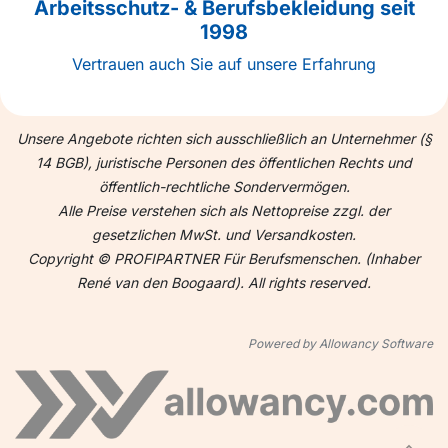
Arbeitsschutz- & Berufsbekleidung seit
1998
Vertrauen auch Sie auf unsere Erfahrung
Unsere Angebote richten sich ausschließlich an Unternehmer (§
14 BGB), juristische Personen des öffentlichen Rechts und
öffentlich-rechtliche Sondervermögen.
Alle Preise verstehen sich als Nettopreise zzgl. der
gesetzlichen MwSt. und Versandkosten.
Copyright © PROFIPARTNER Für Berufsmenschen. (Inhaber
René van den Boogaard). All rights reserved.
Powered by Allowancy Software