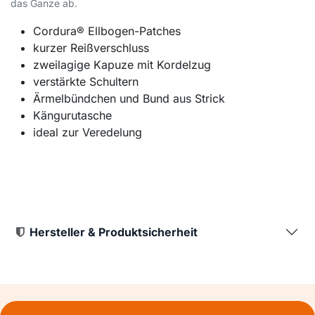
das Ganze ab.
Cordura® Ellbogen-Patches
kurzer Reißverschluss
zweilagige Kapuze mit Kordelzug
verstärkte Schultern
Ärmelbündchen und Bund aus Strick
Kängurutasche
ideal zur Veredelung
Hersteller & Produktsicherheit