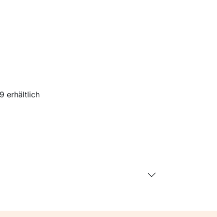
 erhältlich