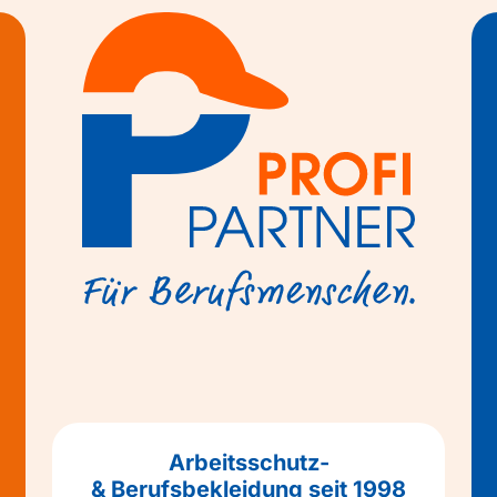
Arbeitsschutz-
& Berufsbekleidung seit 1998