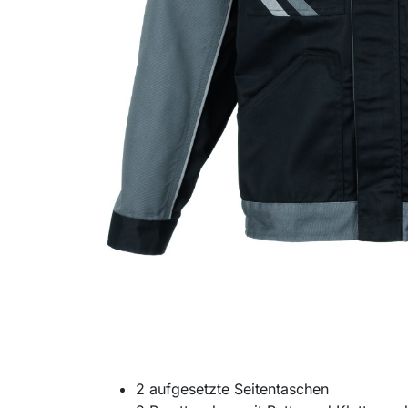
2 aufgesetzte Seitentaschen