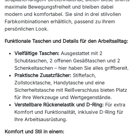
maximale Bewegungsfreiheit und bleiben dabei
modern und komfortabel. Sie sind in drei stilvollen
Farbkombinationen erhältlich, passend zu Ihrem
persönlichen Look.
Funktionale Taschen und Details für den Arbeitsalltag:
Vielfältige Taschen:
Ausgestattet mit 2
Schubtaschen, 2 offenen Gesäßtaschen und 2
Schenkeltaschen – hier haben Sie alles griffbereit.
Praktische Zusatzfächer:
Stiftefach,
Zollstocktasche, Handytasche und eine
Sicherheitstasche mit Reißverschluss bieten Platz
für Ihre Werkzeuge und Wertgegenstände.
Verstellbare Rückenelastik und D-Ring:
Für extra
Komfort und Funktionalität, inklusive D-Ring für
Ihre Arbeitsausrüstung.
Komfort und Stil in einem: