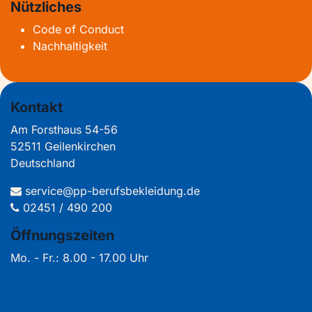
Nützliches
Code of Conduct
Nachhaltigkeit
Kontakt
Am Forsthaus 54-56
52511 Geilenkirchen
Deutschland
service@pp-berufsbekleidung.de
02451 / 490 200
Öffnungszeiten
Mo. - Fr.: 8.00 - 17.00 Uhr