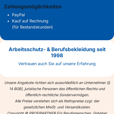
Zahlungsmöglichkeiten
PayPal
Kauf auf Rechnung
(für Bestandskunden)
Arbeitsschutz- & Berufsbekleidung seit
1998
Vertrauen auch Sie auf unsere Erfahrung
Unsere Angebote richten sich ausschließlich an Unternehmer (§
14 BGB), juristische Personen des öffentlichen Rechts und
öffentlich-rechtliche Sondervermögen.
Alle Preise verstehen sich als Nettopreise zzgl. der
gesetzlichen MwSt. und Versandkosten.
Copyright © PROFIPARTNER Für Berufsmenschen. (Inhaber