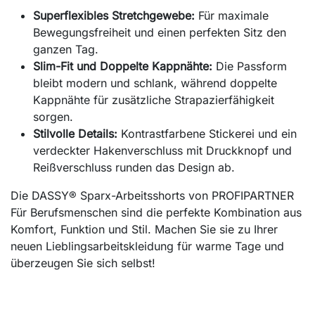
Superflexibles Stretchgewebe:
Für maximale
Bewegungsfreiheit und einen perfekten Sitz den
ganzen Tag.
Slim-Fit und Doppelte Kappnähte:
Die Passform
bleibt modern und schlank, während doppelte
Kappnähte für zusätzliche Strapazierfähigkeit
sorgen.
Stilvolle Details:
Kontrastfarbene Stickerei und ein
verdeckter Hakenverschluss mit Druckknopf und
Reißverschluss runden das Design ab.
Die DASSY® Sparx-Arbeitsshorts von PROFIPARTNER
Für Berufsmenschen sind die perfekte Kombination aus
Komfort, Funktion und Stil. Machen Sie sie zu Ihrer
neuen Lieblingsarbeitskleidung für warme Tage und
überzeugen Sie sich selbst!