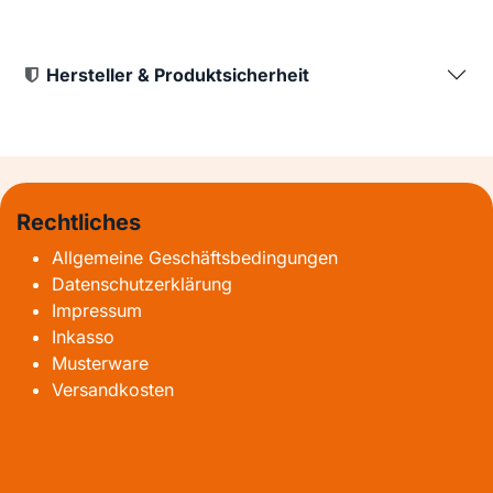
Hersteller & Produktsicherheit
Rechtliches
Allgemeine Geschäftsbedingungen
Datenschutzerklärung
Impressum
Inkasso
Musterware
Versandkosten