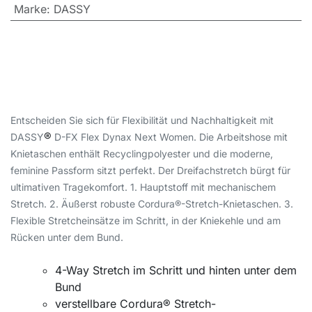
Marke
:
DASSY
Entscheiden Sie sich für Flexibilität und Nachhaltigkeit mit
®
DASSY
D-FX Flex Dynax Next Women. Die Arbeitshose mit
Knietaschen enthält Recyclingpolyester und die moderne,
feminine Passform sitzt perfekt. Der Dreifachstretch bürgt für
ultimativen Tragekomfort. 1. Hauptstoff mit mechanischem
Stretch. 2. Äußerst robuste Cordura®-Stretch-Knietaschen. 3.
Flexible Stretcheinsätze im Schritt, in der Kniekehle und am
Rücken unter dem Bund.
4-Way Stretch im Schritt und hinten unter dem
Bund
verstellbare Cordura® Stretch-