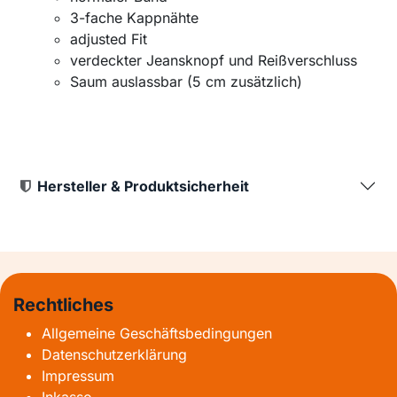
3-fache Kappnähte
adjusted Fit
verdeckter Jeansknopf und Reißverschluss
Saum auslassbar (5 cm zusätzlich)
Hersteller & Produktsicherheit
Rechtliches
Allgemeine Geschäftsbedingungen
Datenschutzerklärung
Impressum