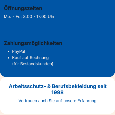
Öffnungszeiten
Mo. - Fr.: 8.00 - 17.00 Uhr
Zahlungsmöglichkeiten
PayPal
Kauf auf Rechnung
(für Bestandskunden)
Arbeitsschutz- & Berufsbekleidung seit
1998
Vertrauen auch Sie auf unsere Erfahrung