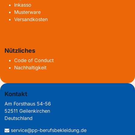
Inkasso
Musterware
Versandkosten
Nützliches
Code of Conduct
Nachhaltigkeit
Kontakt
Am Forsthaus 54-56
52511 Geilenkirchen
Deutschland
service@pp-berufsbekleidung.de