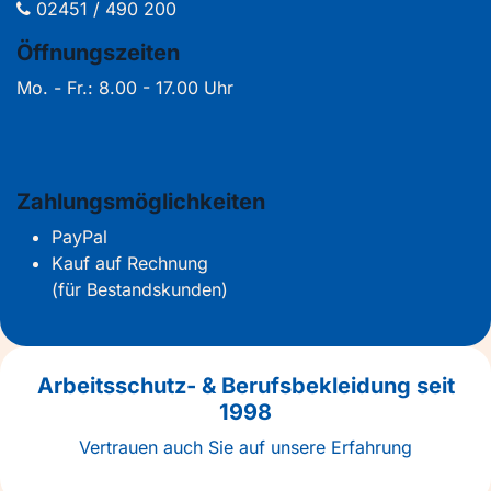
02451 / 490 200
Öffnungszeiten
Mo. - Fr.: 8.00 - 17.00 Uhr
Zahlungsmöglichkeiten
PayPal
Kauf auf Rechnung
(für Bestandskunden)
Arbeitsschutz- & Berufsbekleidung seit
1998
Vertrauen auch Sie auf unsere Erfahrung