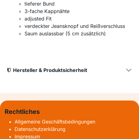
tieferer Bund
3-fache Kappnähte
adjusted Fit
verdeckter Jeansknopf und Reißverschluss
Saum auslassbar (5 cm zusätzlich)
Hersteller & Produktsicherheit
Rechtliches
Allgemeine Geschäftsbedingungen
Datenschutzerklärung
Impressum