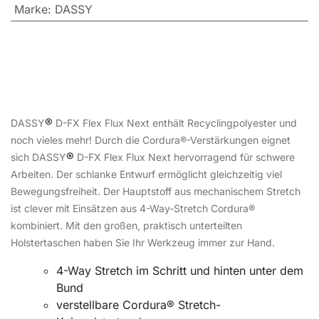
Marke
:
DASSY
®
DASSY
D-FX Flex Flux Next enthält Recyclingpolyester und
noch vieles mehr! Durch die Cordura®-Verstärkungen eignet
®
sich DASSY
D-FX Flex Flux Next hervorragend für schwere
Arbeiten. Der schlanke Entwurf ermöglicht gleichzeitig viel
Bewegungsfreiheit. Der Hauptstoff aus mechanischem Stretch
ist clever mit Einsätzen aus 4-Way-Stretch Cordura®
kombiniert. Mit den großen, praktisch unterteilten
Holstertaschen haben Sie Ihr Werkzeug immer zur Hand.
4-Way Stretch im Schritt und hinten unter dem
Bund
verstellbare Cordura® Stretch-