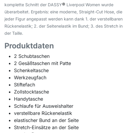
®
komplette Schnitt der DASSY
Liverpool Women wurde
überarbeitet. Ergebnis: eine moderne, Straight-Cut Hose, die
jeder Figur angepasst werden kann dank 1. der verstellbaren
Rückenelastik; 2. der Seitenelastik im Bund; 3. des Stretch in
der Taille.
Produktdaten
2 Schubtaschen
2 Gesäßtaschen mit Patte
Schenkeltasche
Werkzeugfach
Stiftefach
Zollstocktasche
Handytasche
Schlaufe für Ausweishalter
verstellbare Rückenelastik
elastischer Bund an der Seite
Stretch-Einsätze an der Seite