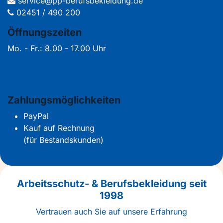
service@pp-berufsbekleidung.de
02451 / 490 200
Öffnungszeiten
Mo. - Fr.: 8.00 - 17.00 Uhr
Zahlungsmöglichkeiten
PayPal
Kauf auf Rechnung
(für Bestandskunden)
Arbeitsschutz- & Berufsbekleidung seit
1998
Vertrauen auch Sie auf unsere Erfahrung