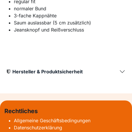
regular fit
normaler Bund
3-fache Kappnähte
Saum auslassbar (5 cm zusätzlich)
Jeansknopf und Reißverschluss
Hersteller & Produktsicherheit
Rechtliches
Allgemeine Geschäftsbedingungen
Datenschutzerklärung