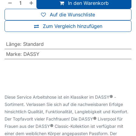
In den Warenkorb
Auf die Wunschliste
Zum Vergleich hinzufügen
Länge
:
Standard
Marke
:
DASSY
®
Diese Service Arbeitshose ist ein Klassiker im DASSY
-
Sortiment. Verlassen Sie sich auf die nachweisbaren Erfolge
hinsichtlich Qualität, Funktionalität, Langlebigkeit und Komfort.
®
Der Topfavorit vieler Fachfrauen! Die DASSY
Liverpool für
®
Frauen aus der DASSY
Classic-Kollektion ist verfügbar mit
einer dem weiblichen Körper angepassten Passform. Der