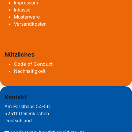
Impressum
Inkasso
Musterware
Versandkosten
Nützliches
Code of Conduct
Nachhaltigkeit
Kontakt
Am Forsthaus 54-56
52511 Geilenkirchen
Deutschland