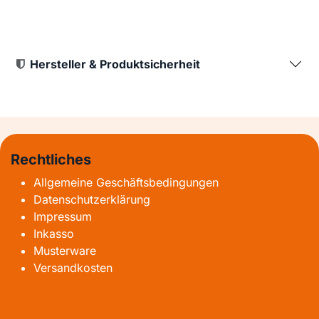
Hersteller & Produktsicherheit
Rechtliches
Allgemeine Geschäftsbedingungen
Datenschutzerklärung
Impressum
Inkasso
Musterware
Versandkosten