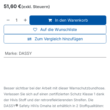
51,60
€
(exkl. Steuern)
In den Warenkorb
Auf die Wunschliste
Zum Vergleich hinzufügen
Marke
:
DASSY
Besser sichtbar bei der Arbeit mit dieser Warnschutzbundhose.
Verlassen Sie sich auf einen zertifizierten Schutz Klasse 1 dank
der Hivis Stoff und der retroreflektierenden Streifen. Die
®
DASSY
Safety HiVis Omaha ist erhältlich in 2 Stoffqualitäten: