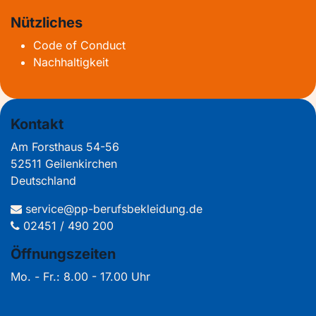
Nützliches
Code of Conduct
Nachhaltigkeit
Kontakt
Am Forsthaus 54-56
52511 Geilenkirchen
Deutschland
service@pp-berufsbekleidung.de
02451 / 490 200
Öffnungszeiten
Mo. - Fr.: 8.00 - 17.00 Uhr