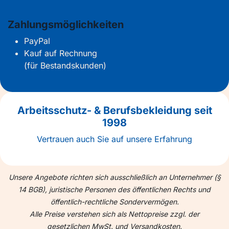
Zahlungsmöglichkeiten
PayPal
Kauf auf Rechnung
(für Bestandskunden)
Arbeitsschutz- & Berufsbekleidung seit
1998
Vertrauen auch Sie auf unsere Erfahrung
Unsere Angebote richten sich ausschließlich an Unternehmer (§
14 BGB), juristische Personen des öffentlichen Rechts und
öffentlich-rechtliche Sondervermögen.
Alle Preise verstehen sich als Nettopreise zzgl. der
gesetzlichen MwSt. und Versandkosten.