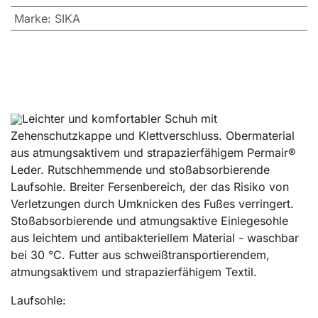
Marke
:
SIKA
Leichter und komfortabler Schuh mit
Zehenschutzkappe und Klettverschluss. Obermaterial
aus atmungsaktivem und strapazierfähigem Permair®
Leder. Rutschhemmende und stoßabsorbierende
Laufsohle. Breiter Fersenbereich, der das Risiko von
Verletzungen durch Umknicken des Fußes verringert.
Stoßabsorbierende und atmungsaktive Einlegesohle
aus leichtem und antibakteriellem Material - waschbar
bei 30 °C. Futter aus schweißtransportierendem,
atmungsaktivem und strapazierfähigem Textil.
Laufsohle: