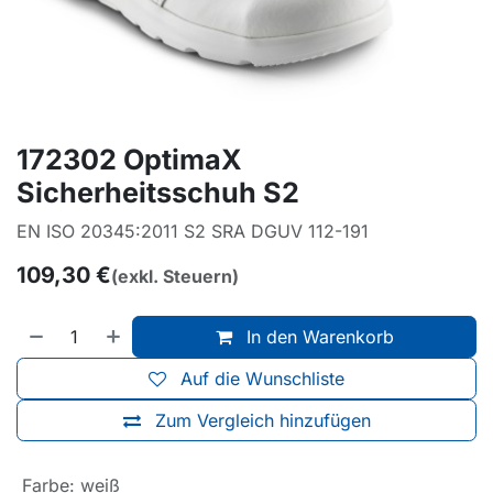
172302 OptimaX
Sicherheitsschuh S2
EN ISO 20345:2011 S2 SRA DGUV 112-191
109,30
€
(exkl. Steuern)
In den Warenkorb
Auf die Wunschliste
Zum Vergleich hinzufügen
Farbe
:
weiß