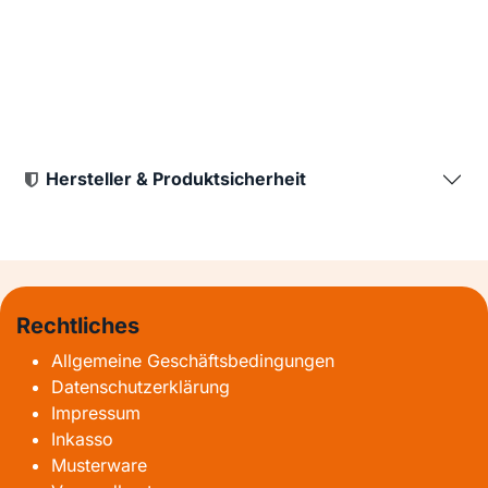
Hersteller & Produktsicherheit
Rechtliches
Allgemeine Geschäftsbedingungen
Datenschutzerklärung
Impressum
Inkasso
Musterware