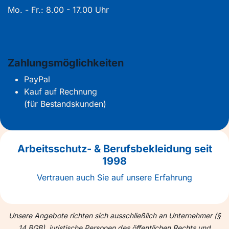
Mo. - Fr.: 8.00 - 17.00 Uhr
Zahlungsmöglichkeiten
PayPal
Kauf auf Rechnung
(für Bestandskunden)
Arbeitsschutz- & Berufsbekleidung seit
1998
Vertrauen auch Sie auf unsere Erfahrung
Unsere Angebote richten sich ausschließlich an Unternehmer (§
14 BGB), juristische Personen des öffentlichen Rechts und