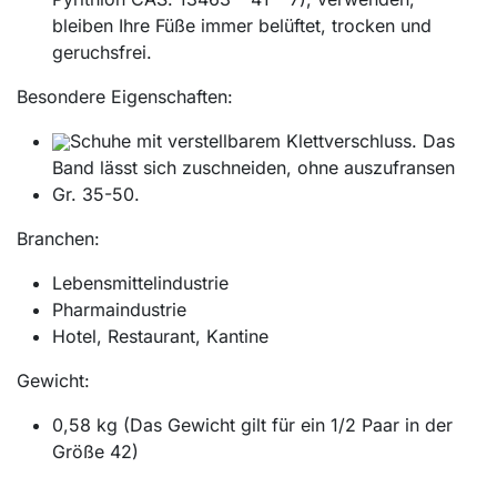
bleiben Ihre Füße immer belüftet, trocken und
geruchsfrei.
Besondere Eigenschaften:
Schuhe mit verstellbarem Klettverschluss. Das
Band lässt sich zuschneiden, ohne auszufransen
Gr. 35-50.
Branchen:
Lebensmittelindustrie
Pharmaindustrie
Hotel, Restaurant, Kantine
Gewicht:
0,58 kg (Das Gewicht gilt für ein 1/2 Paar in der
Größe 42)