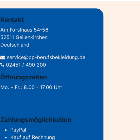
Kontakt
Am Forsthaus 54-56
52511 Geilenkirchen
Deutschland
service@pp-berufsbekleidung.de
02451 / 490 200
Öffnungszeiten
Mo. - Fr.: 8.00 - 17.00 Uhr
Zahlungsmöglichkeiten
PayPal
Kauf auf Rechnung