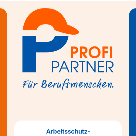
Arbeitsschutz-