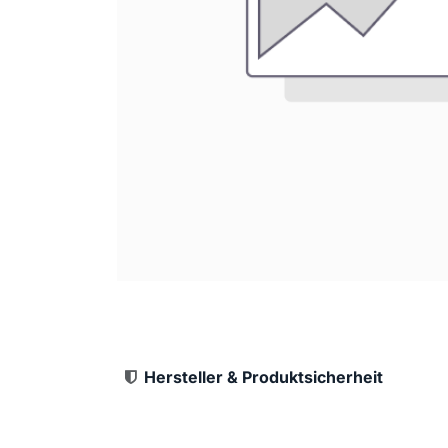
Hersteller & Produktsicherheit