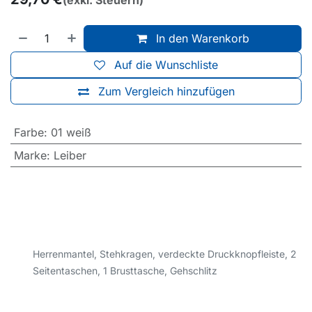
(exkl. Steuern)
In den Warenkorb
Auf die Wunschliste
Zum Vergleich hinzufügen
Farbe
:
01 weiß
Marke
:
Leiber
Herrenmantel, Stehkragen, verdeckte Druckknopfleiste, 2
Seitentaschen, 1 Brusttasche, Gehschlitz