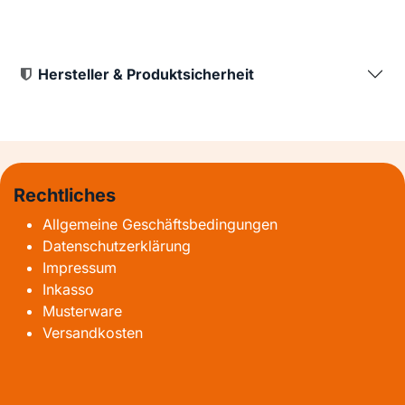
Hersteller & Produktsicherheit
Rechtliches
Allgemeine Geschäftsbedingungen
Datenschutzerklärung
Impressum
Inkasso
Musterware
Versandkosten