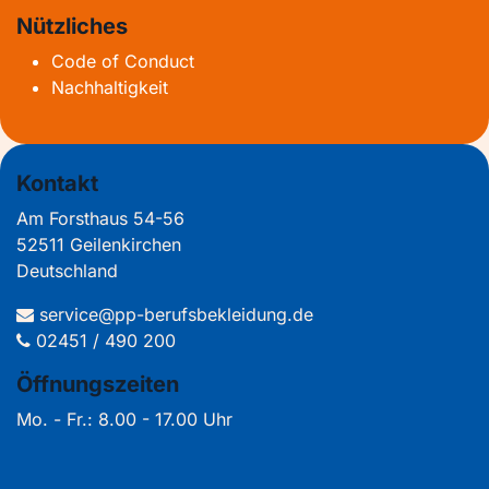
Nützliches
Code of Conduct
Nachhaltigkeit
Kontakt
Am Forsthaus 54-56
52511 Geilenkirchen
Deutschland
service@pp-berufsbekleidung.de
02451 / 490 200
Öffnungszeiten
Mo. - Fr.: 8.00 - 17.00 Uhr