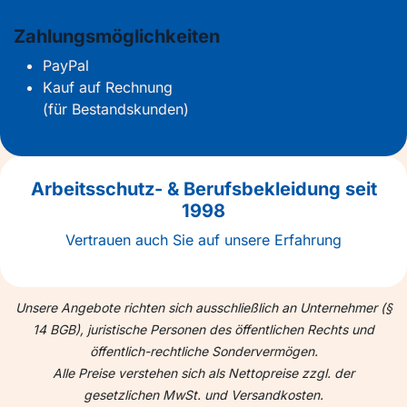
Zahlungsmöglichkeiten
PayPal
Kauf auf Rechnung
(für Bestandskunden)
Arbeitsschutz- & Berufsbekleidung seit
1998
Vertrauen auch Sie auf unsere Erfahrung
Unsere Angebote richten sich ausschließlich an Unternehmer (§
14 BGB), juristische Personen des öffentlichen Rechts und
öffentlich-rechtliche Sondervermögen.
Alle Preise verstehen sich als Nettopreise zzgl. der
gesetzlichen MwSt. und Versandkosten.