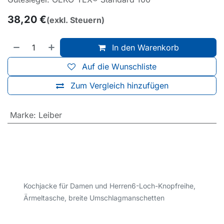
38,20
€
(exkl. Steuern)
In den Warenkorb
Auf die Wunschliste
Zum Vergleich hinzufügen
Marke
:
Leiber
Kochjacke für Damen und Herren6-Loch-Knopfreihe,
Ärmeltasche, breite Umschlagmanschetten