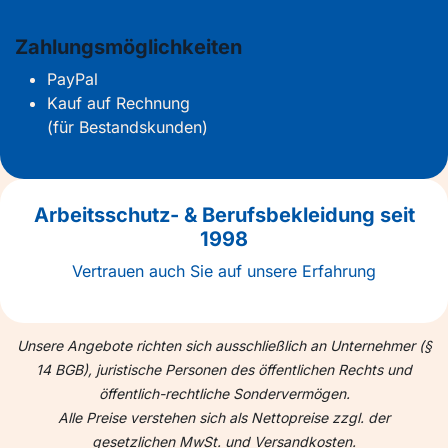
Zahlungsmöglichkeiten
PayPal
Kauf auf Rechnung
(für Bestandskunden)
Arbeitsschutz- & Berufsbekleidung seit
1998
Vertrauen auch Sie auf unsere Erfahrung
Unsere Angebote richten sich ausschließlich an Unternehmer (§
14 BGB), juristische Personen des öffentlichen Rechts und
öffentlich-rechtliche Sondervermögen.
Alle Preise verstehen sich als Nettopreise zzgl. der
gesetzlichen MwSt. und Versandkosten.