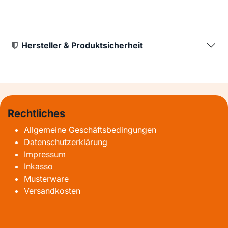
Hersteller & Produktsicherheit
Rechtliches
Allgemeine Geschäftsbedingungen
Datenschutzerklärung
Impressum
Inkasso
Musterware
Versandkosten