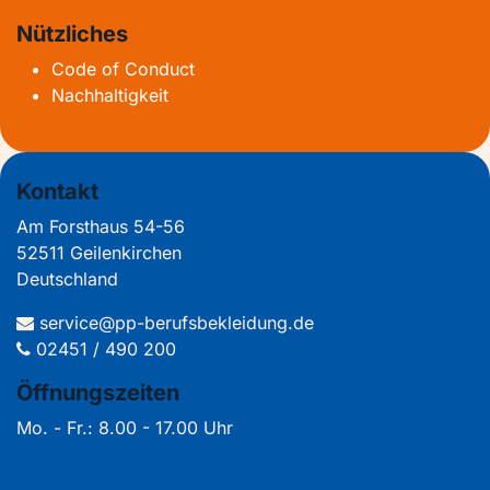
Nützliches
Code of Conduct
Nachhaltigkeit
Kontakt
Am Forsthaus 54-56
52511 Geilenkirchen
Deutschland
service@pp-berufsbekleidung.de
02451 / 490 200
Öffnungszeiten
Mo. - Fr.: 8.00 - 17.00 Uhr