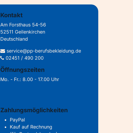
Kontakt
Am Forsthaus 54-56
52511 Geilenkirchen
Deutschland
service@pp-berufsbekleidung.de
02451 / 490 200
Öffnungszeiten
Mo. - Fr.: 8.00 - 17.00 Uhr
Zahlungsmöglichkeiten
PayPal
Kauf auf Rechnung