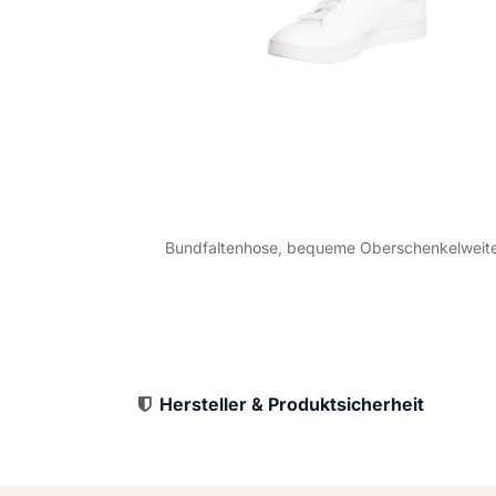
Bundfaltenhose, bequeme Oberschenkelweite,
Hersteller & Produktsicherheit