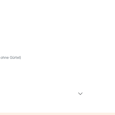
ohne Gürtel)