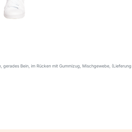
 gerades Bein, im Rücken mit Gummizug, Mischgewebe, (Lieferung 