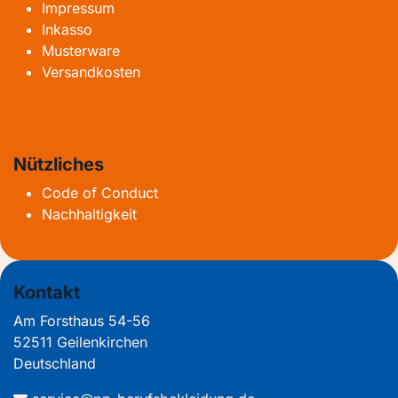
Impressum
Inkasso
Musterware
Versandkosten
Nützliches
Code of Conduct
Nachhaltigkeit
Kontakt
Am Forsthaus 54-56
52511 Geilenkirchen
Deutschland