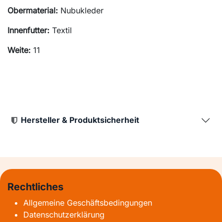
Obermaterial:
Nubukleder
Innenfutter:
Textil
Weite:
11
Hersteller & Produktsicherheit
Rechtliches
Allgemeine Geschäftsbedingungen
Datenschutzerklärung