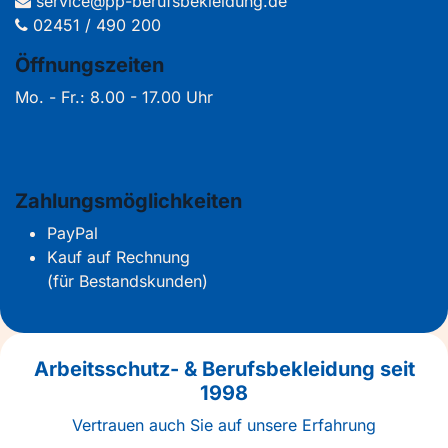
service@pp-berufsbekleidung.de
02451 / 490 200
Öffnungszeiten
Mo. - Fr.: 8.00 - 17.00 Uhr
Zahlungsmöglichkeiten
PayPal
Kauf auf Rechnung
(für Bestandskunden)
Arbeitsschutz- & Berufsbekleidung seit
1998
Vertrauen auch Sie auf unsere Erfahrung