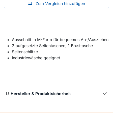
Zum Vergleich hinzufügen
Ausschnitt in M-Form für bequemes An-/Ausziehen
2 aufgesetzte Seitentaschen, 1 Brusttasche
Seitenschlitze
Industriewäsche geeignet
Hersteller & Produktsicherheit