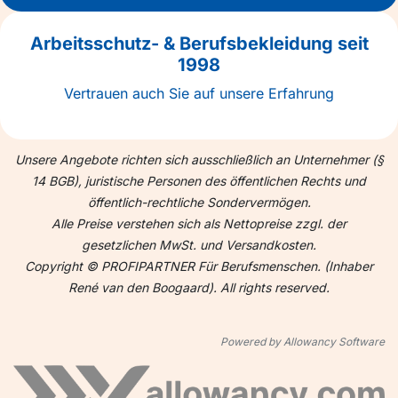
Arbeitsschutz- & Berufsbekleidung seit
1998
Vertrauen auch Sie auf unsere Erfahrung
Unsere Angebote richten sich ausschließlich an Unternehmer (§
14 BGB), juristische Personen des öffentlichen Rechts und
öffentlich-rechtliche Sondervermögen.
Alle Preise verstehen sich als Nettopreise zzgl. der
gesetzlichen MwSt. und Versandkosten.
Copyright © PROFIPARTNER Für Berufsmenschen. (Inhaber
René van den Boogaard). All rights reserved.
Powered by Allowancy Software