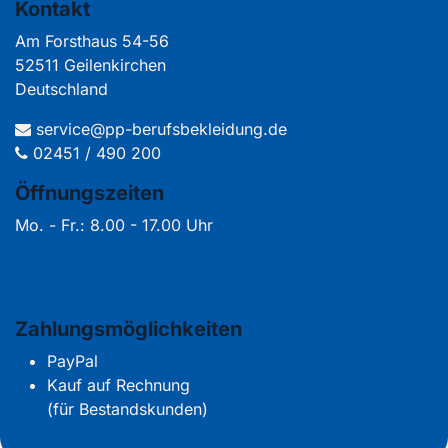
Kontakt
Am Forsthaus 54-56
52511 Geilenkirchen
Deutschland
service@pp-berufsbekleidung.de
02451 / 490 200
Öffnungszeiten
Mo. - Fr.: 8.00 - 17.00 Uhr
Zahlungsmöglichkeiten
PayPal
Kauf auf Rechnung
(für Bestandskunden)