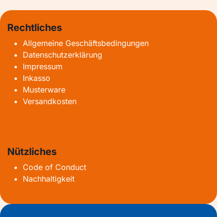
Rechtliches
Allgemeine Geschäftsbedingungen
Datenschutzerklärung
Impressum
Inkasso
Musterware
Versandkosten
Nützliches
Code of Conduct
Nachhaltigkeit