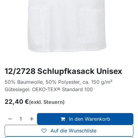
12/2728 Schlupfkasack Unisex
50% Baumwolle, 50% Polyester, ca. 150 g/m²
Gütesiegel: OEKO-TEX® Standard 100
22,40
€
(exkl. Steuern)
In den Warenkorb
Auf die Wunschliste