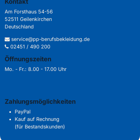
Kontakt
Am Forsthaus 54-56
52511 Geilenkirchen
Deutschland
service@pp-berufsbekleidung.de
02451 / 490 200
Öffnungszeiten
Mo. - Fr.: 8.00 - 17.00 Uhr
Zahlungsmöglichkeiten
PayPal
Kauf auf Rechnung
(für Bestandskunden)