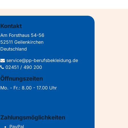
Kontakt
Am Forsthaus 54-56
52511 Geilenkirchen
Deutschland
service@pp-berufsbekleidung.de
02451 / 490 200
Öffnungszeiten
Mo. - Fr.: 8.00 - 17.00 Uhr
Zahlungsmöglichkeiten
PayPal