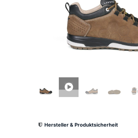
Hersteller & Produktsicherheit