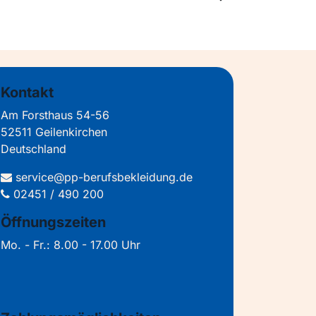
Kontakt
Am Forsthaus 54-56
52511 Geilenkirchen
Deutschland
service@pp-berufsbekleidung.de
02451 / 490 200
Öffnungszeiten
Mo. - Fr.: 8.00 - 17.00 Uhr