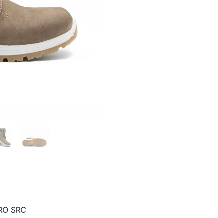
RO SRC