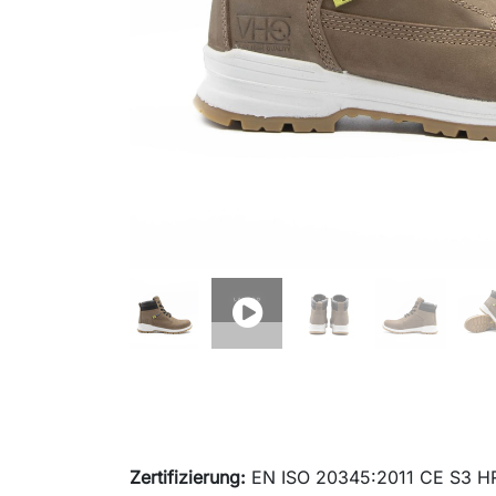
Zertifizierung:
EN ISO 20345:2011 CE S3 H