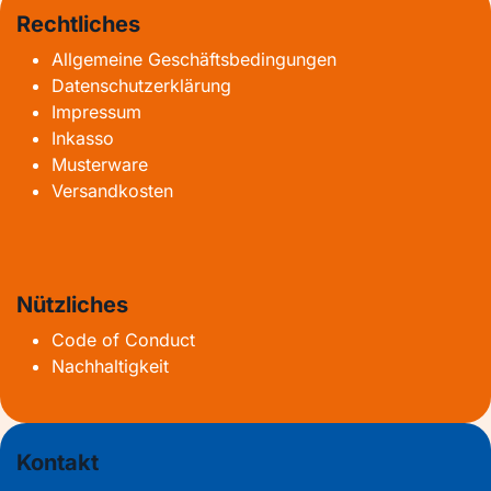
Rechtliches
Allgemeine Geschäftsbedingungen
Datenschutzerklärung
Impressum
Inkasso
Musterware
Versandkosten
Nützliches
Code of Conduct
Nachhaltigkeit
Kontakt