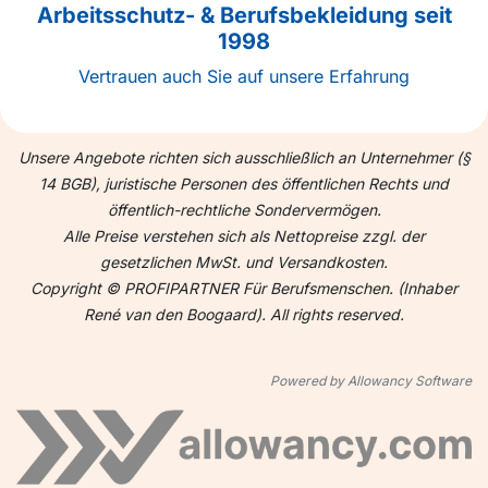
Arbeitsschutz- & Berufsbekleidung seit
1998
Vertrauen auch Sie auf unsere Erfahrung
Unsere Angebote richten sich ausschließlich an Unternehmer (§
14 BGB), juristische Personen des öffentlichen Rechts und
öffentlich-rechtliche Sondervermögen.
Alle Preise verstehen sich als Nettopreise zzgl. der
gesetzlichen MwSt. und Versandkosten.
Copyright © PROFIPARTNER Für Berufsmenschen. (Inhaber
René van den Boogaard). All rights reserved.
Powered by Allowancy Software