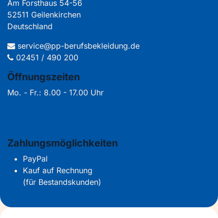
Am Forsthaus 54-56
52511 Geilenkirchen
Deutschland
service@pp-berufsbekleidung.de
02451 / 490 200
Öffnungszeiten
Mo. - Fr.: 8.00 - 17.00 Uhr
Zahlungsmöglichkeiten
PayPal
Kauf auf Rechnung
(für Bestandskunden)