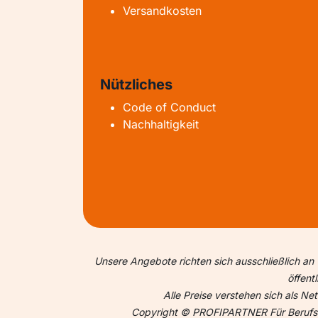
Versandkosten
Nützliches
Code of Conduct
Nachhaltigkeit
Unsere Angebote richten sich ausschließlich an 
öffent
Alle Preise verstehen sich als N
Copyright © PROFIPARTNER Für Berufsme