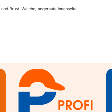
 und Brust. Weiche, angeraute Innenseite.