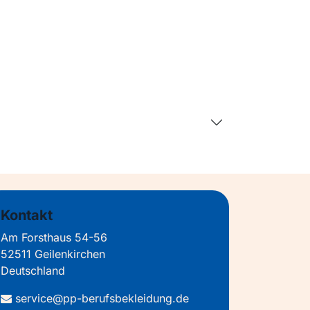
Kontakt
Am Forsthaus 54-56
52511 Geilenkirchen
Deutschland
service@pp-berufsbekleidung.de