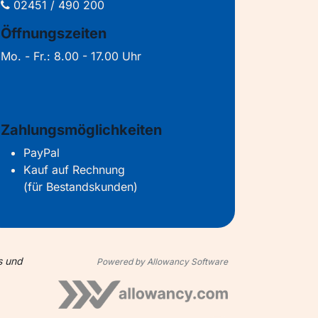
02451 / 490 200
Öffnungszeiten
Mo. - Fr.: 8.00 - 17.00 Uhr
Zahlungsmöglichkeiten
PayPal
Kauf auf Rechnung
(für Bestandskunden)
s und
Powered by Allowancy Software