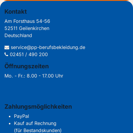
Kontakt
Am Forsthaus 54-56
52511 Geilenkirchen
Deutschland
service@pp-berufsbekleidung.de
02451 / 490 200
Öffnungszeiten
Mo. - Fr.: 8.00 - 17.00 Uhr
Zahlungsmöglichkeiten
PayPal
Kauf auf Rechnung
(für Bestandskunden)