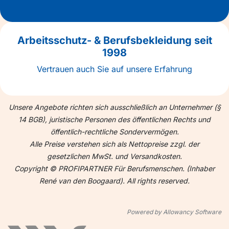
Arbeitsschutz- & Berufsbekleidung seit
1998
Vertrauen auch Sie auf unsere Erfahrung
Unsere Angebote richten sich ausschließlich an Unternehmer (§
14 BGB), juristische Personen des öffentlichen Rechts und
öffentlich-rechtliche Sondervermögen.
Alle Preise verstehen sich als Nettopreise zzgl. der
gesetzlichen MwSt. und Versandkosten.
Copyright © PROFIPARTNER Für Berufsmenschen. (Inhaber
René van den Boogaard). All rights reserved.
Powered by Allowancy Software