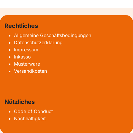
Rechtliches
Allgemeine Geschäftsbedingungen
Datenschutzerklärung
Impressum
Inkasso
Musterware
Versandkosten
Nützliches
Code of Conduct
Nachhaltigkeit