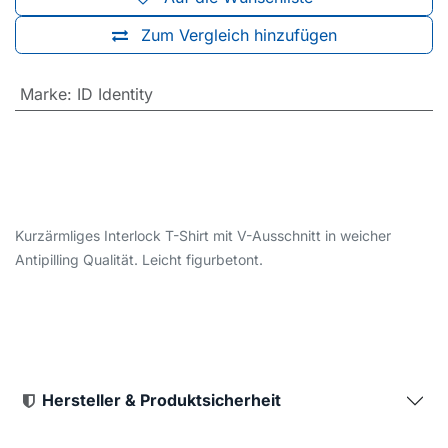
Zum Vergleich hinzufügen
Marke
:
ID Identity
Kurzärmliges Interlock T-Shirt mit V-Ausschnitt in weicher
Antipilling Qualität. Leicht figurbetont.
Hersteller & Produktsicherheit