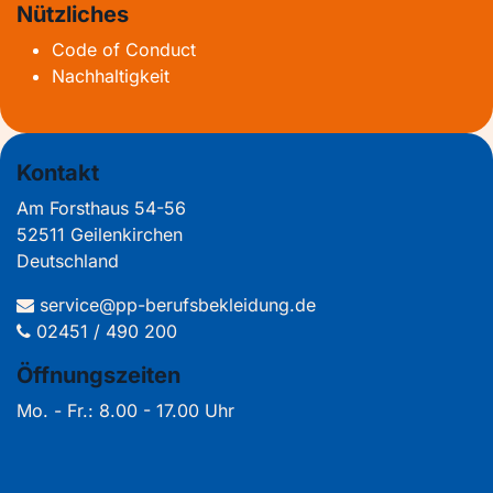
Nützliches
Code of Conduct
Nachhaltigkeit
Kontakt
Am Forsthaus 54-56
52511 Geilenkirchen
Deutschland
service@pp-berufsbekleidung.de
02451 / 490 200
Öffnungszeiten
Mo. - Fr.: 8.00 - 17.00 Uhr