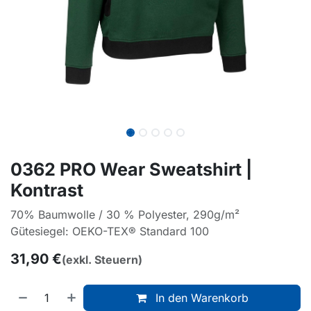
0362 PRO Wear Sweatshirt |
Kontrast
70% Baumwolle / 30 % Polyester, 290g/m²
Gütesiegel: OEKO-TEX® Standard 100
31,90
€
(exkl. Steuern)
In den Warenkorb