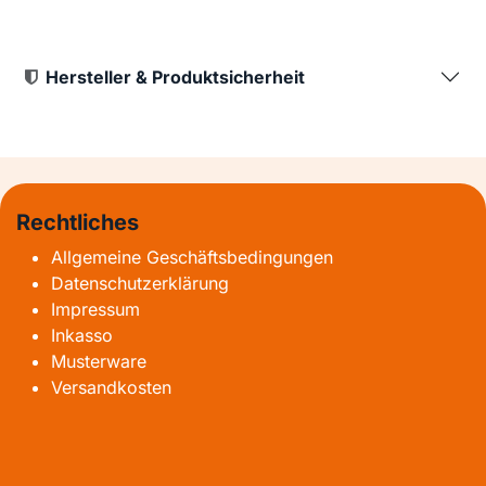
Hersteller & Produktsicherheit
Rechtliches
Allgemeine Geschäftsbedingungen
Datenschutzerklärung
Impressum
Inkasso
Musterware
Versandkosten