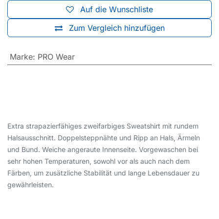
Auf die Wunschliste
Zum Vergleich hinzufügen
Marke
:
PRO Wear
Extra strapazierfähiges zweifarbiges Sweatshirt mit rundem
Halsausschnitt. Doppelsteppnähte und Ripp an Hals, Ärmeln
und Bund. Weiche angeraute Innenseite. Vorgewaschen bei
sehr hohen Temperaturen, sowohl vor als auch nach dem
Färben, um zusätzliche Stabilität und lange Lebensdauer zu
gewährleisten.