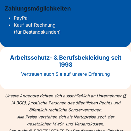
Zahlungsmöglichkeiten
PayPal
Kauf auf Rechnung
(für Bestandskunden)
Arbeitsschutz- & Berufsbekleidung seit
1998
Vertrauen auch Sie auf unsere Erfahrung
Unsere Angebote richten sich ausschließlich an Unternehmer (§
14 BGB), juristische Personen des öffentlichen Rechts und
öffentlich-rechtliche Sondervermögen.
Alle Preise verstehen sich als Nettopreise zzgl. der
gesetzlichen MwSt. und Versandkosten.
Copyright © PROFIPARTNER Für Berufsmenschen. (Inhaber