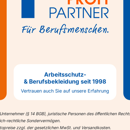
Arbeitsschutz-
& Berufsbekleidung seit 1998
Vertrauen auch Sie auf unsere Erfahrung
Unternehmer (§ 14 BGB), juristische Personen des öffentlichen Recht
lich-rechtliche Sondervermögen.
ettopreise zzgl. der gesetzlichen MwSt. und Versandkosten.