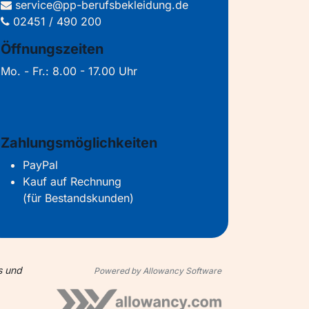
service@pp-berufsbekleidung.de
02451 / 490 200
Öffnungszeiten
Mo. - Fr.: 8.00 - 17.00 Uhr
Zahlungsmöglichkeiten
PayPal
Kauf auf Rechnung
(für Bestandskunden)
s und
Powered by Allowancy Software