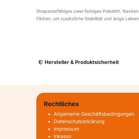
Strapazierfähiges zwei-farbiges Poloshirt. Nack
Färben, um zusätzliche Stabilität und lange Leben
Hersteller & Produktsicherheit
Rechtliches
Allgemeine Geschäftsbedingungen
Datenschutzerklärung
Impressum
Inkasso