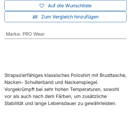
Auf die Wunschliste
Zum Vergleich hinzufügen
Marke
:
PRO Wear
Strapazierfähiges klassisches Poloshirt mit Brusttasche,
Nacken- Schulterband und Nackenspiegel.
Vorgekrümpft bei sehr hohen Temperaturen, sowohl
vor als auch nach dem Färben, um zusätzliche
Stabilität und lange Lebensdauer zu gewährleisten.