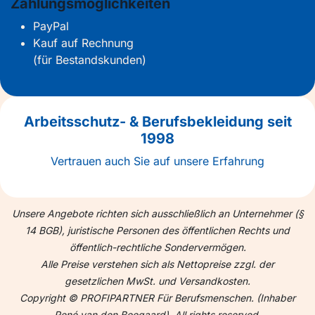
Zahlungsmöglichkeiten
PayPal
Kauf auf Rechnung
(für Bestandskunden)
Arbeitsschutz- & Berufsbekleidung seit
1998
Vertrauen auch Sie auf unsere Erfahrung
Unsere Angebote richten sich ausschließlich an Unternehmer (§
14 BGB), juristische Personen des öffentlichen Rechts und
öffentlich-rechtliche Sondervermögen.
Alle Preise verstehen sich als Nettopreise zzgl. der
gesetzlichen MwSt. und Versandkosten.
Copyright © PROFIPARTNER Für Berufsmenschen. (Inhaber
René van den Boogaard). All rights reserved.