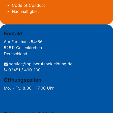
Code of Conduct
Nachhaltigkeit
Kontakt
Am Forsthaus 54-56
52511 Geilenkirchen
Deutschland
service@pp-berufsbekleidung.de
02451 / 490 200
Öffnungszeiten
Mo. - Fr.: 8.00 - 17.00 Uhr