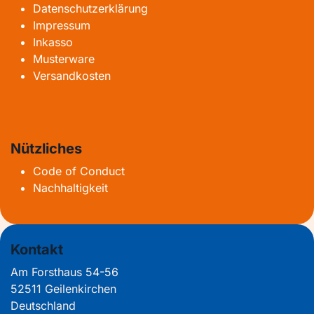
Datenschutzerklärung
Impressum
Inkasso
Musterware
Versandkosten
Nützliches
Code of Conduct
Nachhaltigkeit
Kontakt
Am Forsthaus 54-56
52511 Geilenkirchen
Deutschland