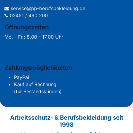
service@pp-berufsbekleidung.de
02451 / 490 200
Öffnungszeiten
Mo. - Fr.: 8.00 - 17.00 Uhr
Zahlungsmöglichkeiten
PayPal
Kauf auf Rechnung
(für Bestandskunden)
Arbeitsschutz- & Berufsbekleidung seit
1998