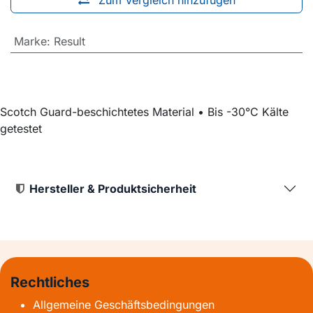
Zum Vergleich hinzufügen
Marke
:
Result
Scotch Guard-beschichtetes Material • Bis -30°C Kälte
getestet
Hersteller & Produktsicherheit
Rechtliches
Allgemeine Geschäftsbedingungen