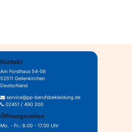
Kontakt
Am Forsthaus 54-56
52511 Geilenkirchen
Deutschland
service@pp-berufsbekleidung.de
02451 / 490 200
Öffnungszeiten
Mo. - Fr.: 8.00 - 17.00 Uhr