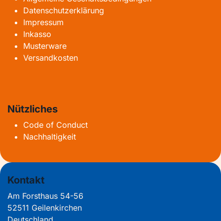
Datenschutzerklärung
Impressum
Inkasso
Musterware
Versandkosten
Nützliches
Code of Conduct
Nachhaltigkeit
Kontakt
Am Forsthaus 54-56
52511 Geilenkirchen
Deutschland