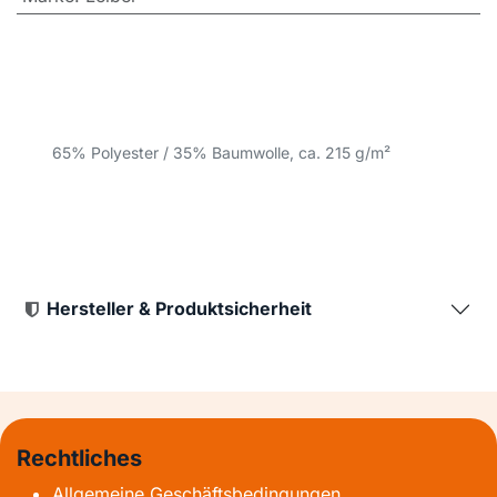
65% Polyester / 35% Baumwolle, ca. 215 g/m²
Hersteller & Produktsicherheit
Rechtliches
Allgemeine Geschäftsbedingungen