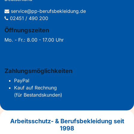
service@pp-berufsbekleidung.de
02451 / 490 200
Öffnungszeiten
Mo. - Fr.: 8.00 - 17.00 Uhr
Zahlungsmöglichkeiten
PayPal
Kauf auf Rechnung
(für Bestandskunden)
Arbeitsschutz- & Berufsbekleidung seit
1998